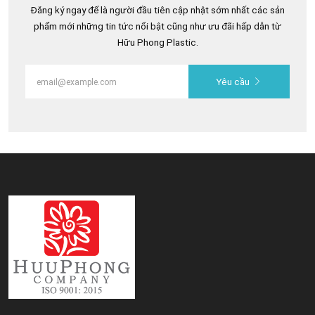
Đăng ký ngay để là người đầu tiên cập nhật sớm nhất các sản
phẩm mới những tin tức nổi bật cũng như ưu đãi hấp dẫn từ
Hữu Phong Plastic.
Yêu cầu