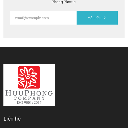
Phong Plastic.
Yêu cầu
Liên hệ