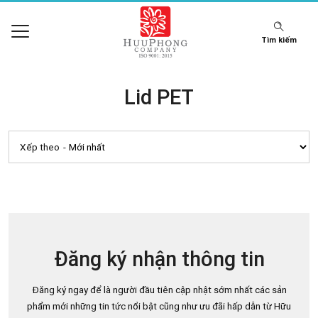
Tìm kiếm
Lid PET
Xếp theo
Đăng ký nhận thông tin
Đăng ký ngay để là người đầu tiên cập nhật sớm nhất các sản
phẩm mới những tin tức nổi bật cũng như ưu đãi hấp dẫn từ Hữu