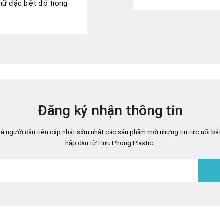
nữ đặc biệt đó trong
Đăng ký nhận thông tin
là người đầu tiên cập nhật sớm nhất các sản phẩm mới những tin tức nổi bậ
hấp dẫn từ Hữu Phong Plastic.