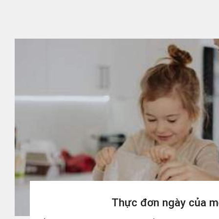
Thực đơn ngày của m