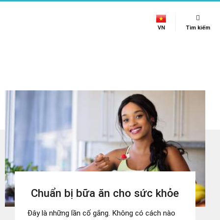
VN
Tìm kiếm
Chuẩn bị bữa ăn cho sức khỏe
Đây là những lần cố gắng. Không có cách nào