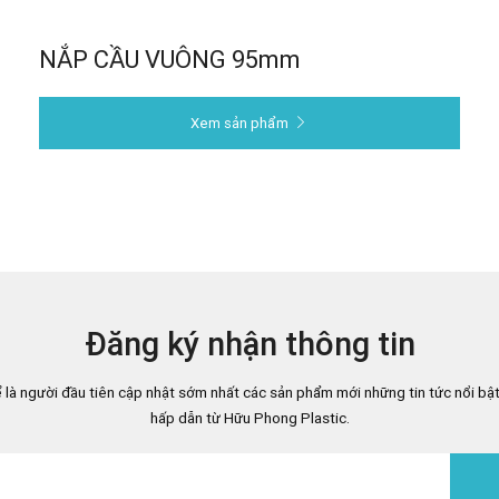
NẮP CẦU VUÔNG 95mm
Xem sản phẩm
Đăng ký nhận thông tin
 là người đầu tiên cập nhật sớm nhất các sản phẩm mới những tin tức nổi bật
hấp dẫn từ Hữu Phong Plastic.