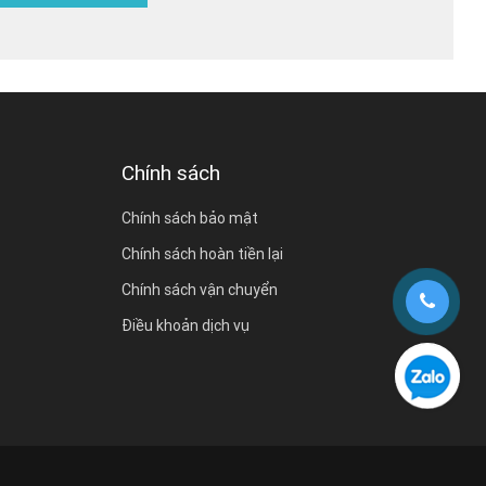
Chính sách
Chính sách bảo mật
Chính sách hoàn tiền lại
Chính sách vận chuyển
Điều khoản dịch vụ