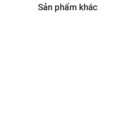
Sản phẩm khác