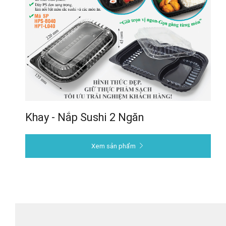
Khay - Nắp Sushi 2 Ngăn
Xem sản phẩm