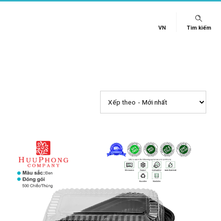
VN
Tìm kiếm
Xếp theo