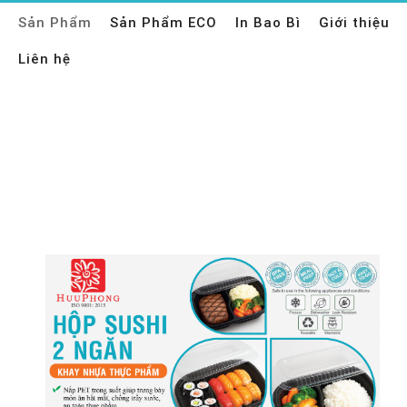
Sản Phẩm
Sản Phẩm ECO
In Bao Bì
Giới thiệu
Liên hệ