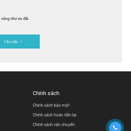
 cũng như ưu đãi
Yêu cầu
Chính sách
Chính sách bảo mật
Chính sách hoàn tiền lại
Chính sách vận chuyển