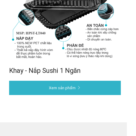
Khay - Nắp Sushi 1 Ngăn
Xem sản phẩm