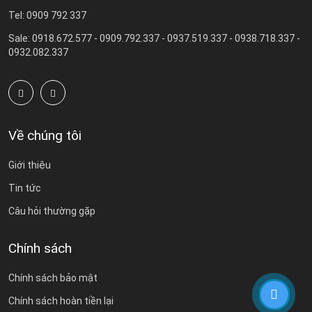
Tel: 0909 792 337
Sale: 0918.672.577 - 0909.792.337 - 0937.519.337 - 0938.718.337 -
0932.082.337
Về chúng tôi
Giới thiệu
Tin tức
Câu hỏi thường gặp
Chính sách
Chính sách bảo mật
Chính sách hoàn tiền lại