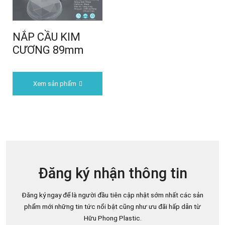
NẮP CẦU KIM
CƯƠNG 89mm
Xem sản phẩm
Đăng ký nhận thông tin
Đăng ký ngay để là người đầu tiên cập nhật sớm nhất các sản
phẩm mới những tin tức nổi bật cũng như ưu đãi hấp dẫn từ
Hữu Phong Plastic.