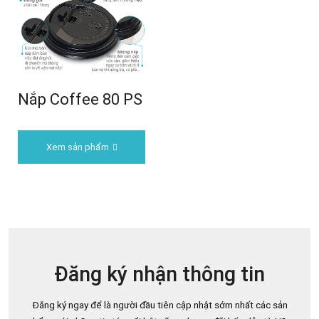
Nắp Coffee 80 PS
Xem sản phẩm
Đăng ký nhận thông tin
Đăng ký ngay để là người đầu tiên cập nhật sớm nhất các sản